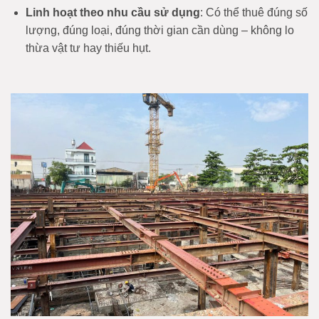
Linh hoạt theo nhu cầu sử dụng
: Có thể thuê đúng số
lượng, đúng loại, đúng thời gian cần dùng – không lo
thừa vật tư hay thiếu hụt.