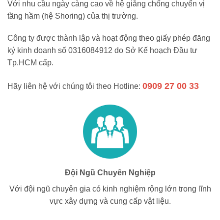
Với nhu cầu ngày càng cao về hệ giằng chống chuyển vị
tầng hầm (hệ Shoring) của thị trường.
Công ty được thành lập và hoạt động theo giấy phép đăng
ký kinh doanh số 0316084912 do Sở Kế hoạch Đầu tư
Tp.HCM cấp.
0909 27 00 33
Hãy liên hệ với chúng tôi theo Hotline:
Đội Ngũ Chuyên Nghiệp
Với đội ngũ chuyên gia có kinh nghiệm rộng lớn trong lĩnh
vực xây dựng và cung cấp vật liệu.