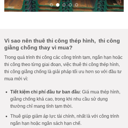
Vì sao nên thuê thi công thép hình, thi công
giằng chống thay vì mua?
Trong quá trình thi công các công trình tạm, ngắn hạn hoặc
thi công theo từng giai đoạn, việc thuê thi công thép hình,
thi công giằng chống là giải pháp tối ưu hơn so với đầu tư
mua mới vì:
Tiết kiệm chi phí đầu tư ban đầu
: Giá mua thép hình,
giằng chống khá cao, trong khi nhu cầu sử dụng
thường chỉ mang tính tạm thời.
Thuê giúp giảm áp lực tài chính, nhất là với công trình
ngắn hạn hoặc ngân sách hạn chế.