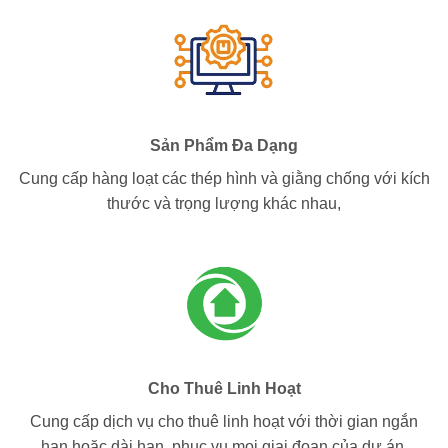
Sản Phẩm Đa Dạng
Cung cấp hàng loạt các thép hình và giằng chống với kích
thước và trọng lượng khác nhau,
Cho Thuê Linh Hoạt
Cung cấp dịch vụ cho thuê linh hoạt với thời gian ngắn
hạn hoặc dài hạn, phục vụ mọi giai đoạn của dự án.