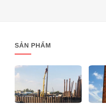
SẢN PHẨM