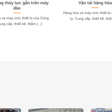
ng thủy lực gắn trên máy
Vận tải hàng hóa
đào
Hàng hóa và máy móc thiết bị
 và máy móc thiết bị của Công
ty: Cung cấp, thiết kế, thẩm
ung cấp, thiết kế, thẩm [...]