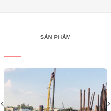
SẢN PHẨM