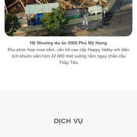
Hệ Shoring dự án SSIS Phú Mỹ Hưng
Khu phức hợp mua sắm, căn hộ cao cấp Happy Valley với diện
tích khuôn viên hơn 42.000 mét vuông nằm ngay chân cầu
Thầy Tiêu
DỊCH VỤ