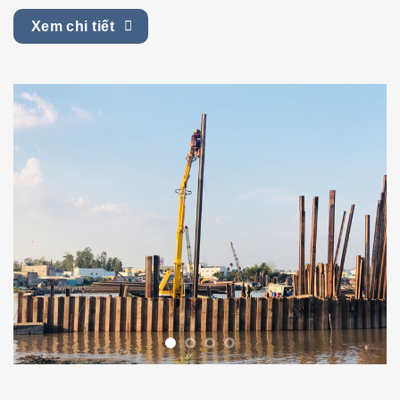
Xem chi tiết