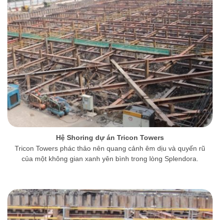
Hệ Shoring dự án Tricon Towers
Tricon Towers phác thảo nên quang cảnh êm dịu và quyến rũ
của một không gian xanh yên bình trong lòng Splendora.