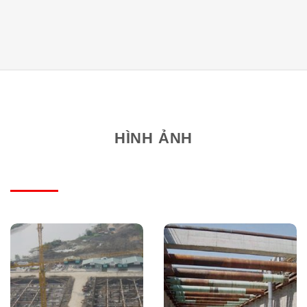
HÌNH ẢNH